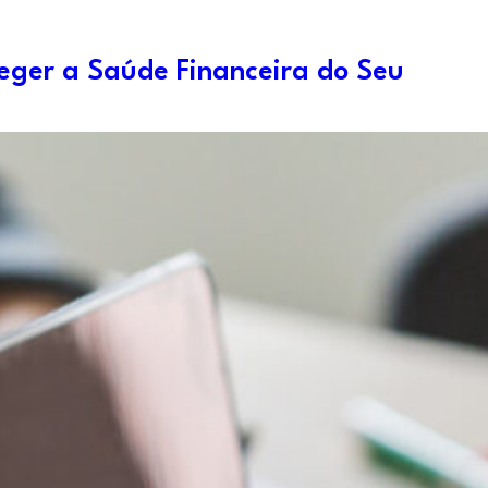
teger a Saúde Financeira do Seu