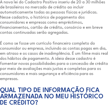
A nova lei do Cadastro Positivo inseriu de 20 a 30 milhões
de brasileiros no mercado de crédito ao incluir
automaticamente todas as pessoas físicas e jurídicas.
Nesse cadastro, o histórico de pagamento dos
consumidores e empresas como empréstimos,
financiamentos, cartão de crédito, consórcio e em breve
contas continuadas serão agregadas.
É como se fosse um currículo financeiro completo do
consumidor ou empresa, incluindo as contas pagas em dia,
em atraso e os casos de inadimplência. É um filme mais real
dos hábitos de pagamento. A ideia desse cadastro é
fomentar novas possibilidades para a concessão de crédito
por meio de avaliações mais justas e completas para os
consumidores e mais segurança e eficiência para as
empresas.
QUAL TIPO DE INFORMAÇÃO FICA
ARMAZENADA NO MEU HISTÓRICO
DE CRÉDITO?