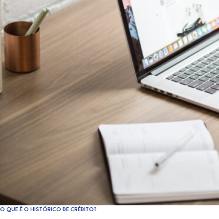
O QUE É O HISTÓRICO DE CRÉDITO?