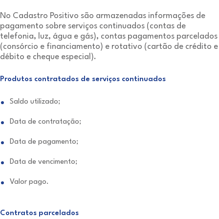
No Cadastro Positivo são armazenadas informações de
pagamento sobre serviços continuados (contas de
telefonia, luz, água e gás), contas pagamentos parcelados
(consórcio e financiamento) e rotativo (cartão de crédito e
débito e cheque especial).
Produtos contratados de serviços continuados
Saldo utilizado;
Data de contratação;
Data de pagamento;
Data de vencimento;
Valor pago.
Contratos parcelados