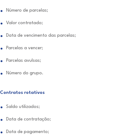
Número de parcelas;
Valor contratado;
Data de vencimento das parcelas;
Parcelas a vencer;
Parcelas avulsas;
Número do grupo.
Contratos rotativos
Saldo utilizados;
Data de contratação;
Data de pagamento;