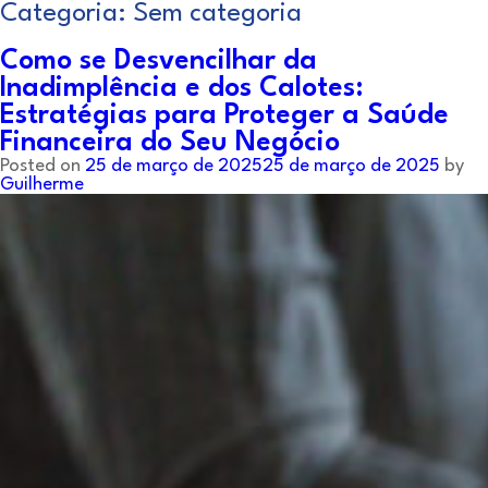
Categoria:
Sem categoria
Como se Desvencilhar da
Inadimplência e dos Calotes:
Estratégias para Proteger a Saúde
Financeira do Seu Negócio
Posted on
25 de março de 2025
25 de março de 2025
by
Guilherme