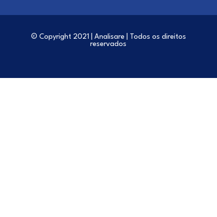
© Copyright 2021 | Analisare | Todos os direitos
reservados