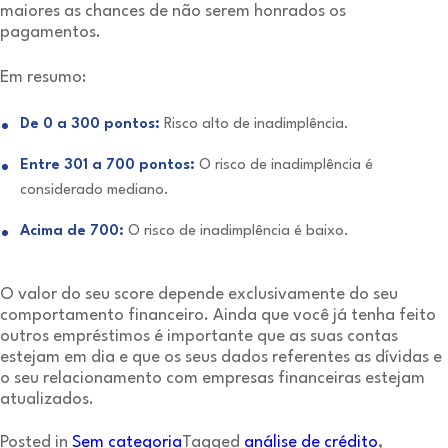
maiores as chances de não serem honrados os
pagamentos.
Em resumo:
De 0 a 300 pontos:
Risco alto de inadimplência.
Entre 301 a 700 pontos:
O risco de inadimplência é
considerado mediano.
Acima de 700:
O risco de inadimplência é baixo.
O valor do seu score depende exclusivamente do seu
comportamento financeiro. Ainda que você já tenha feito
outros empréstimos é importante que as suas contas
estejam em dia e que os seus dados referentes as dívidas e
o seu relacionamento com empresas financeiras estejam
atualizados.
Posted in
Sem categoria
Tagged
análise de crédito
,