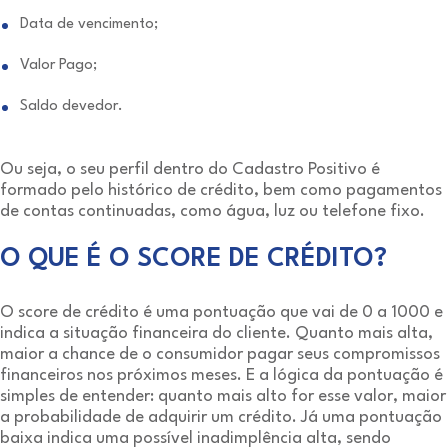
Data de vencimento;
Valor Pago;
Saldo devedor.
Ou seja, o seu perfil dentro do Cadastro Positivo é
formado pelo histórico de crédito, bem como pagamentos
de contas continuadas, como água, luz ou telefone fixo.
O QUE É O SCORE DE CRÉDITO?
O score de crédito é uma pontuação que vai de 0 a 1000 e
indica a situação financeira do cliente. Quanto mais alta,
maior a chance de o consumidor pagar seus compromissos
financeiros nos próximos meses. E a lógica da pontuação é
simples de entender: quanto mais alto for esse valor, maior
a probabilidade de adquirir um crédito. Já uma pontuação
baixa indica uma possível inadimplência alta, sendo