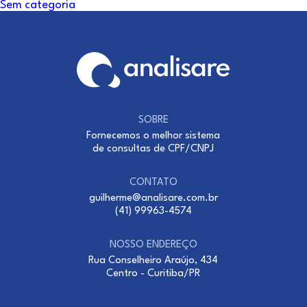
Sem categoria
SOBRE
Fornecemos o melhor sistema
de consultas de CPF/CNPJ
CONTATO
guilherme@analisare.com.br
(41) 99963-4574
NOSSO ENDEREÇO
Rua Conselheiro Araújo, 434
Centro - Curitiba/PR