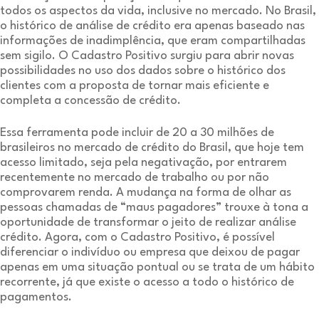
todos os aspectos da vida, inclusive no mercado. No Brasil,
o histórico de análise de crédito era apenas baseado nas
informações de inadimplência, que eram compartilhadas
sem sigilo. O Cadastro Positivo surgiu para abrir novas
possibilidades no uso dos dados sobre o histórico dos
clientes com a proposta de tornar mais eficiente e
completa a concessão de crédito.
Essa ferramenta pode incluir de 20 a 30 milhões de
brasileiros no mercado de crédito do Brasil, que hoje tem
acesso limitado, seja pela negativação, por entrarem
recentemente no mercado de trabalho ou por não
comprovarem renda. A mudança na forma de olhar as
pessoas chamadas de “maus pagadores” trouxe à tona a
oportunidade de transformar o jeito de realizar análise
crédito. Agora, com o Cadastro Positivo, é possível
diferenciar o indivíduo ou empresa que deixou de pagar
apenas em uma situação pontual ou se trata de um hábito
recorrente, já que existe o acesso a todo o histórico de
pagamentos.