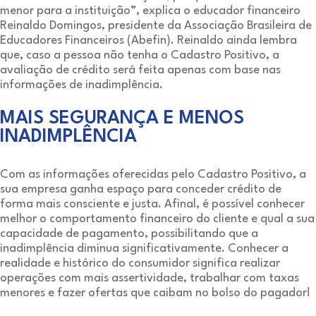
menor para a instituição”, explica o educador financeiro
Reinaldo Domingos, presidente da Associação Brasileira de
Educadores Financeiros (Abefin). Reinaldo ainda lembra
que, caso a pessoa não tenha o Cadastro Positivo, a
avaliação de crédito será feita apenas com base nas
informações de inadimplência.
MAIS SEGURANÇA E MENOS
INADIMPLÊNCIA
Com as informações oferecidas pelo Cadastro Positivo, a
sua empresa ganha espaço para conceder crédito de
forma mais consciente e justa. Afinal, é possível conhecer
melhor o comportamento financeiro do cliente e qual a sua
capacidade de pagamento, possibilitando que a
inadimplência diminua significativamente. Conhecer a
realidade e histórico do consumidor significa realizar
operações com mais assertividade, trabalhar com taxas
menores e fazer ofertas que caibam no bolso do pagador!