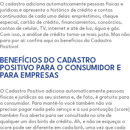
O cadastro adiciona automaticamente pessoas físicas e
jurídicas e apresenta o histórico de crédito e contas
continuadas de cada uma delas: empréstimos, cheque
especial, cartão de crédito, financiamentos, consórcios,
contas de celular, TV, internet e até de luz, água e gás.
Com isso, a análise de crédito torna-se mais justa. Mas não
para por aí: confira aqui os benefícios do Cadastro
Positivo!
BENEFÍCIOS DO CADASTRO
POSITIVO PARA O CONSUMIDOR E
PARA EMPRESAS
O Cadastro Positivo adiciona automaticamente pessoas
físicas e jurídicas ao seu sistema e, de fato, é gratuito para
o consumidor. Para mantê-lo você também não vai
precisar pagar nada pelo serviço e a sua pontuação (score)
também fica aberta para ser consultada no site de
qualquer um dos birôs de crédito. Ah, e não se esqueça: o
score pode ser diferente em cada birô, uma vez que cada