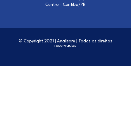
Centro - Curitiba/PR
© Copyright 2021 | Analisare | Todos os direitos
reservados