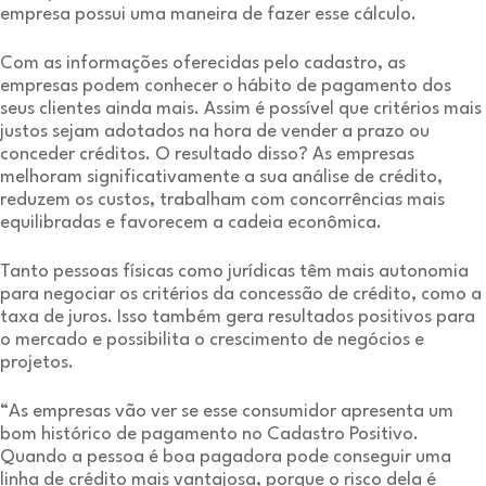
empresa possui uma maneira de fazer esse cálculo.
Com as informações oferecidas pelo cadastro, as
empresas podem conhecer o hábito de pagamento dos
seus clientes ainda mais. Assim é possível que critérios mais
justos sejam adotados na hora de vender a prazo ou
conceder créditos. O resultado disso? As empresas
melhoram significativamente a sua análise de crédito,
reduzem os custos, trabalham com concorrências mais
equilibradas e favorecem a cadeia econômica.
Tanto pessoas físicas como jurídicas têm mais autonomia
para negociar os critérios da concessão de crédito, como a
taxa de juros. Isso também gera resultados positivos para
o mercado e possibilita o crescimento de negócios e
projetos.
“As empresas vão ver se esse consumidor apresenta um
bom histórico de pagamento no Cadastro Positivo.
Quando a pessoa é boa pagadora pode conseguir uma
linha de crédito mais vantajosa, porque o risco dela é