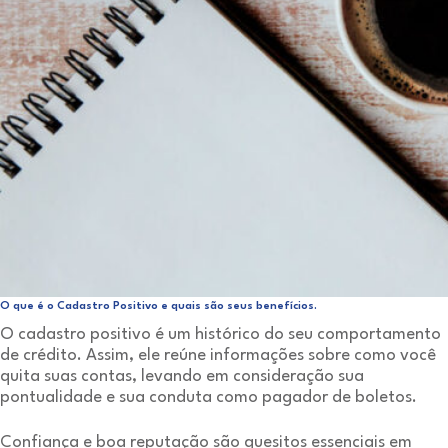
O que é o Cadastro Positivo e quais são seus benefícios.
O cadastro positivo é um histórico do seu comportamento
de crédito. Assim, ele reúne informações sobre como você
quita suas contas, levando em consideração sua
pontualidade e sua conduta como pagador de boletos.
Confiança e boa reputação são quesitos essenciais em