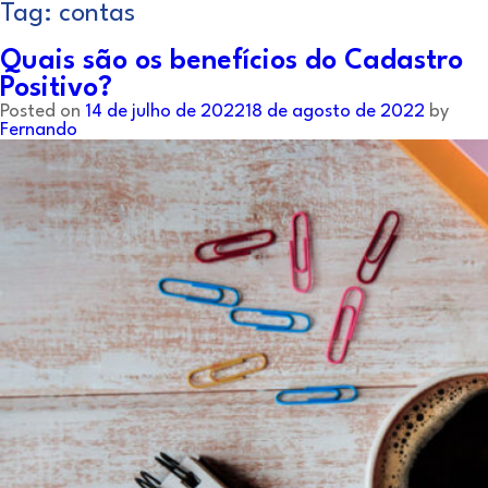
Tag:
contas
Quais são os benefícios do Cadastro
Positivo?
Posted on
14 de julho de 2022
18 de agosto de 2022
by
Fernando