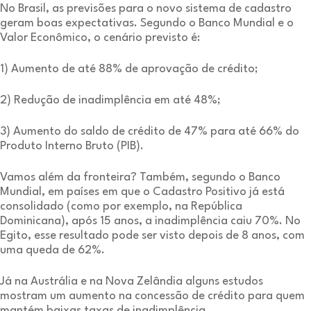
No Brasil, as previsões para o novo sistema de cadastro
geram boas expectativas. Segundo o Banco Mundial e o
Valor Econômico, o cenário previsto é:
1) Aumento de até 88% de aprovação de crédito;
2) Redução de inadimplência em até 48%;
3) Aumento do saldo de crédito de 47% para até 66% do
Produto Interno Bruto (PIB).
Vamos além da fronteira? Também, segundo o Banco
Mundial, em países em que o Cadastro Positivo já está
consolidado (como por exemplo, na República
Dominicana), após 15 anos, a inadimplência caiu 70%. No
Egito, esse resultado pode ser visto depois de 8 anos, com
uma queda de 62%.
Já na Austrália e na Nova Zelândia alguns estudos
mostram um aumento na concessão de crédito para quem
mantém baixas taxas de inadimplência.